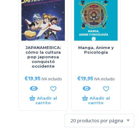
JAPANAMERICA:
Manga, Anime y
cómo la cultura
Psicología
pop japonesa
conquistó
occidente
€
19,95
€
19,95
IVA incluido
IVA incluido
Añadir al
Añadir al
carrito
carrito