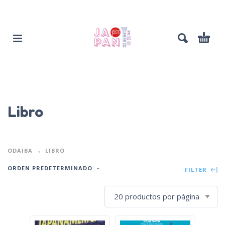
Libro
ODAIBA
LIBRO
ORDEN PREDETERMINADO
FILTER