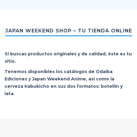
JAPAN WEEKEND SHOP – TU TIENDA ONLINE
Si buscas productos originales y de calidad, éste es tu
sitio.
Tenemos disponibles los catálogos de Odaiba
Ediciones y Japan Weekend Anime, así como la
cerveza Kabukicho en sus dos formatos: botellín y
lata.