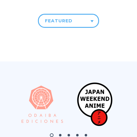
FEATURED