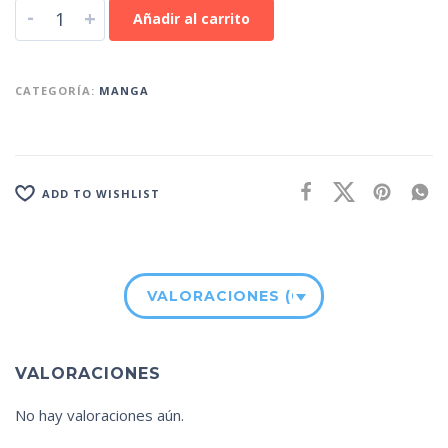
-
+
Añadir al carrito
CATEGORÍA:
MANGA
ADD TO WISHLIST
VALORACIONES (0)
VALORACIONES
No hay valoraciones aún.