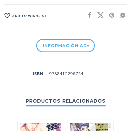
ADD TO WISHLIST
INFORMACIÓN ADICIONAL
ISBN
9788412296754
PRODUCTOS RELACIONADOS