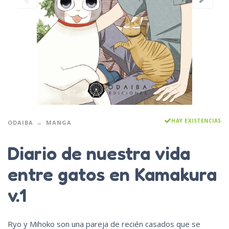
HAY EXISTENCIAS
ODAIBA
MANGA
Diario de nuestra vida
entre gatos en Kamakura
v.1
Ryo y Mihoko son una pareja de recién casados que se