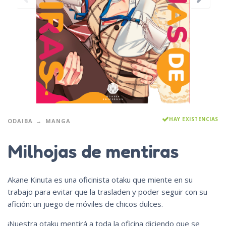
HAY EXISTENCIAS
ODAIBA
MANGA
Milhojas de mentiras
Akane Kinuta es una oficinista otaku que miente en su
trabajo para evitar que la trasladen y poder seguir con su
afición: un juego de móviles de chicos dulces.
¡Nuestra otaku mentirá a toda la oficina diciendo que se