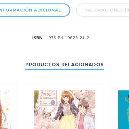
INFORMACIÓN ADICIONAL
VALORACIONES (0
ISBN
978-84-19625-21-2
PRODUCTOS RELACIONADOS