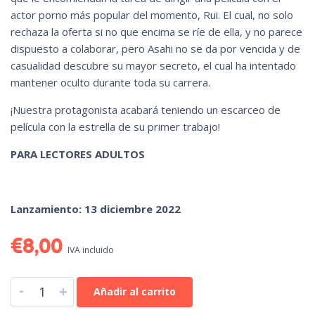
actor porno más popular del momento, Rui. El cual, no solo
rechaza la oferta si no que encima se ríe de ella, y no parece
dispuesto a colaborar, pero Asahi no se da por vencida y de
casualidad descubre su mayor secreto, el cual ha intentado
mantener oculto durante toda su carrera.
¡Nuestra protagonista acabará teniendo un escarceo de
película con la estrella de su primer trabajo!
PARA LECTORES ADULTOS
Lanzamiento: 13 diciembre 2022
€
8,00
IVA incluido
-
+
Añadir al carrito