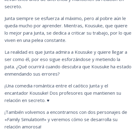
secreto.
Junta siempre se esfuerza al máximo, pero al pobre aún le
queda mucho por aprender. Mientras, Kousuke, que quiere
lo mejor para Junta, se dedica a criticar su trabajo, por lo que
viven en una pelea constante.
La realidad es que Junta admira a Kousuke y quiere llegar a
ser como él, por eso sigue esforzándose y metiendo la
pata. ¿Qué ocurrirá cuando descubra que Kousuke ha estado
enmendando sus errores?
¡Una comedia romántica entre el caótico Junta y el
encantador Kousuke! Dos profesores que mantienen su
relación en secreto. ♥
¡También volvemos a encontrarnos con dos personajes de
«Family Simulation!!» y veremos cómo se desarrolla su
relación amorosa!