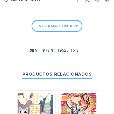
INFORMACIÓN ADICIONAL
ISBN
978-84-19625-16-8
PRODUCTOS RELACIONADOS